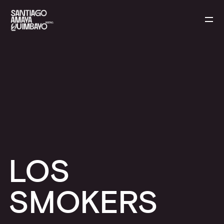
LOS
SMOKERS